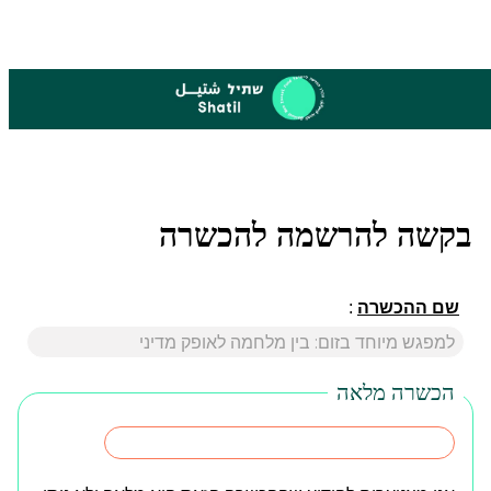
בקשה להרשמה להכשרה
שם ההכשרה
:
הכשרה מלאה